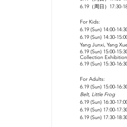
6.19（周日）17:30-1
For Kids:
6.19 (Sun) 14:00-14:3
6.19 (Sun) 14:30-15:
Yang Junxi, Yang Xu
6.19 (Sun) 15:00-15
Collection Exhibition
6.19 (Sun) 15:30-16:
For Adults:
6.19 (Sun) 15:00-16:3
Belt, Little Frog
6.19 (Sun) 16:30-17:
6.19 (Sun) 17:00-17:3
6.19 (Sun) 17:30-18:3