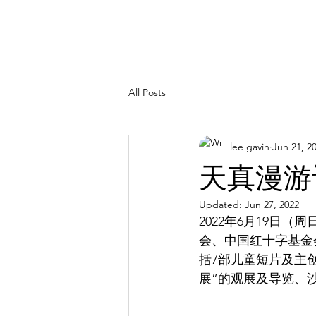
All Posts
lee gavin
Jun 21, 2
天真漫游
Updated:
Jun 27, 2022
2022年6月19日
会、中国红十字基金
括7部儿童短片及主创
展”的观展及导览、