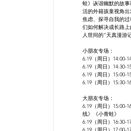
蛙》诙谐幽默的故事
活的外籍孩童视角出
焦虑、探寻自我的过
们如何解决成长路上
人世间的“天真漫游记
小朋友专场：
6.19（周日）14:
6.19（周日）14:
6.19（周日）15:0
6.19（周日）15:30
大朋友专场：
6.19（周日）15:
线》《小青蛙》
6.19（周日）16:30
6.19（周日）17:00-