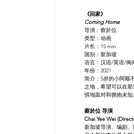
《回家》
Coming Home
导演：蔡於位
类型：动画
片长：15 min
国别：新加坡
语言：汉语/英语/闽
年份：2021
简介：5岁的小阿顺
之地，希望可以在那
惧地面对和拥抱未知
蔡於位 导演
Chai Yee Wei (Direct
新加坡导演、编剧、制