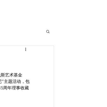
伦斯艺术基金
记”主题活动，包
15周年理事收藏