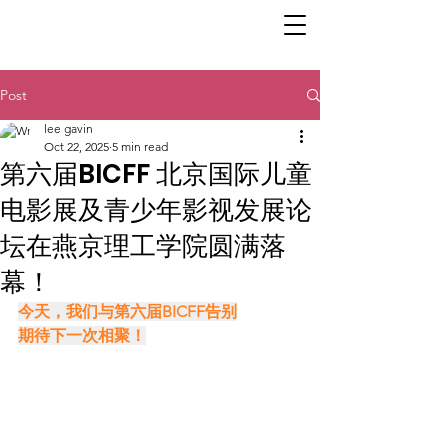
Post
lee gavin
Oct 22, 2025
5 min read
第六届BICFF 北京国际儿童
电影展及青少年影视发展论
坛在燕京理工学院圆满落
幕！
今天，我们与第六届BICFF告别
期待下一次相聚！