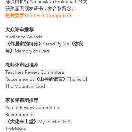
部项目执行官Stanislava Erokhina上台为
获奖嘉宾颁发证书，并合影留念。
短片竞赛
Short Film Competiton
大众评审推荐 
Audience Awards
《邻居家的特肯》
Stand By Me
《弥良
河》
Memory of rivers
教师评审团推荐
Teachers Review Committee 
Recommends
《山神的谎言》
The lie of 
The Mountain God
家长评审团推荐 
Parent Review Committee 
Recommends
《大佬来上堂》
My Teacher Is A 
TeddyBoy