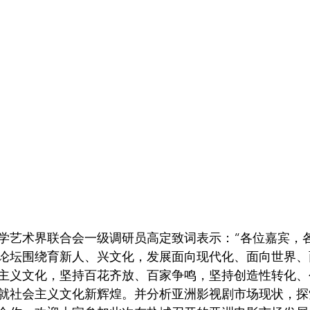
学艺术界联合会一级调研员高定致词表示：“各位嘉宾，
论坛围绕育新人、兴文化，发展面向现代化、面向世界、
主义文化，坚持百花齐放、百家争鸣，坚持创造性转化、
就社会主义文化新辉煌。并分析亚洲影视剧市场现状，探