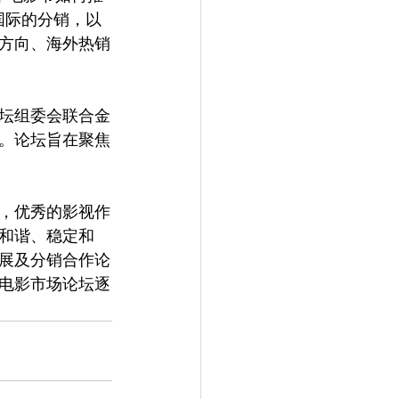
国际的分销，以
方向、海外热销
坛组委会联合金
。论坛旨在聚焦
，优秀的影视作
和谐、稳定和
展及分销合作论
电影市场论坛逐