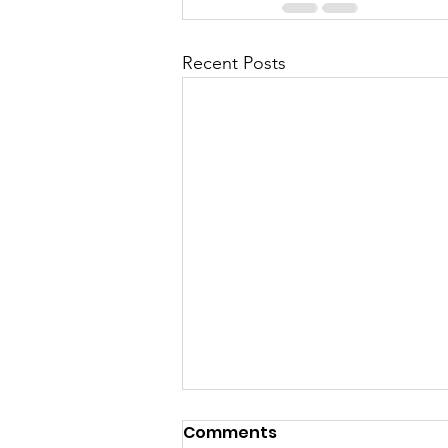
Recent Posts
Comments