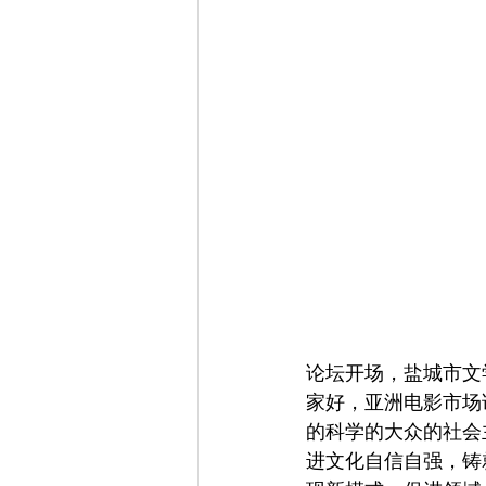
论坛开场，盐城市文
家好，亚洲电影市场
的科学的大众的社会
进文化自信自强，铸