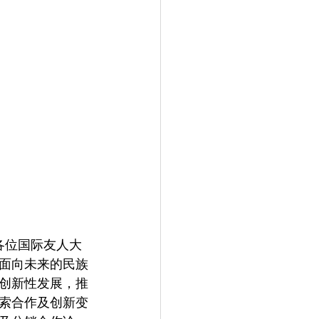
各位国际友人大
面向未来的民族
创新性发展，推
索合作及创新变