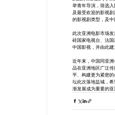
举青年导演，筛选入
及最受欢迎的影视剧
的影视剧类型，及中
此次亚洲电影市场发
砖国家电视台、法国
中国影视，并由此建
近年来，中国同亚洲
品在亚洲地区广泛传
平、构建更为紧密的
坛此次落地盐城，希
渐发展成为重要的亚