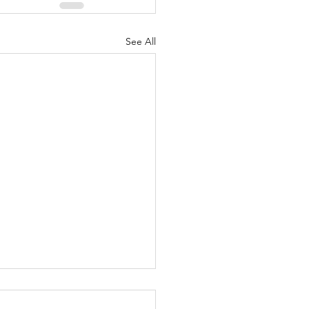
See All