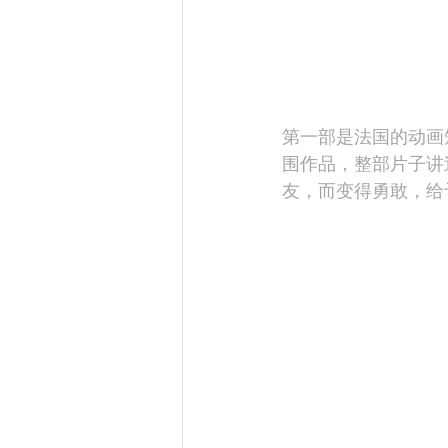
第一部是法国的动画
围作品，整部片子讲
友，而变得勇敢，给