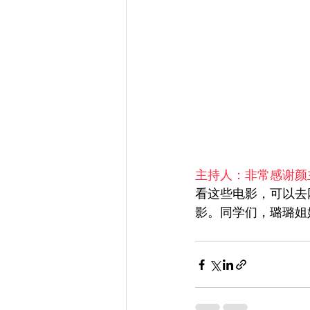
主持人：非常感谢颜
看这些电影，可以去
影。同学们，璐璐姐