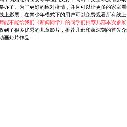
举办了。为了更好的应对疫情，并且可以让更多的家庭看
线上影展，在青少年模式下的用户可以免费观看所有线上
师能不能给我们《新闻同学》的同学们推荐几部本次参展
收到了很多优秀的儿童影片，推荐几部印象深刻的首先介
动画短片作品：