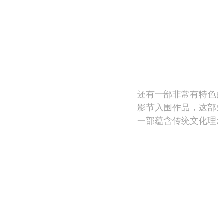
还有一部非常有特色
影节入围作品，这部
一部蕴含传统文化理