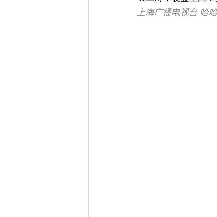
上海广播电视台 哈哈炫动