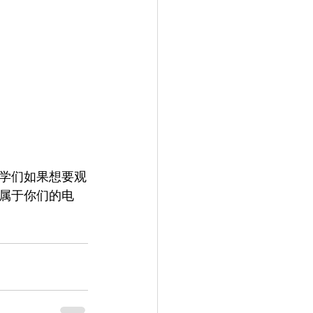
学们如果想要观
属于你们的电