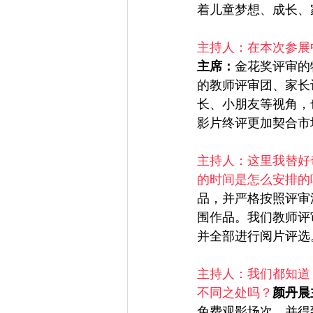
着儿童梦想、成长、
主持人：在本次参展
主席：
金花奖评审的
的教师评审团、家长
长、小朋友等视角，
影片终评更加契合市
主持人：这里我替好
的时间是怎么安排的
品，并严格按照评审
围作品。我们教师评
并全部进行阅片评选
主持人：我们都知道
不同之处吗？
颜丹晨
免费观影场次，并得