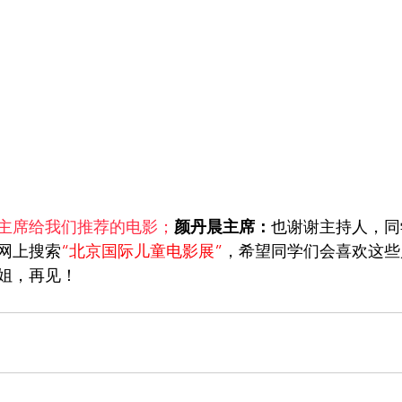
主席给我们推荐的电影；
颜丹晨主席：
也谢谢主持人，同
网上搜索
“北京国际儿童电影展”
，希望同学们会喜欢这些
姐，再见！