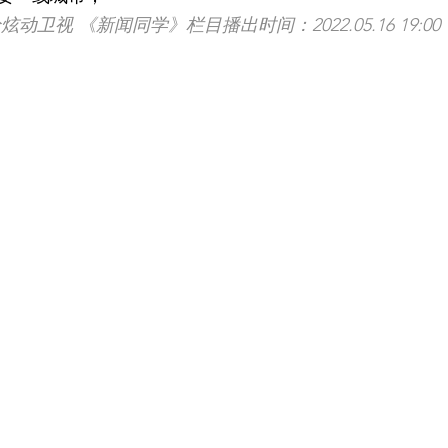
卫视 《新闻同学》栏目播出时间：2022.05.16 19:00